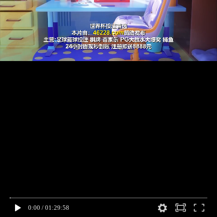
0:00
/
01:29:58